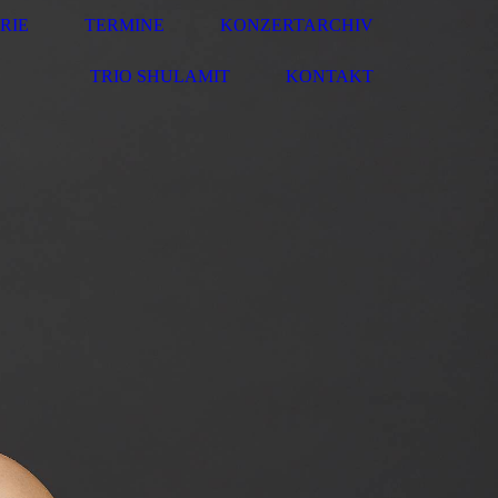
RIE
TERMINE
KONZERTARCHIV
TRIO SHULAMIT
KONTAKT