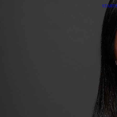
STARTS